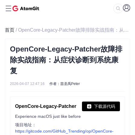
首页
/ OpenCore-Legacy-Patcher故障排除实战指南：从症状诊断到系统康复
OpenCore-Legacy-Patcher故障排
除实战指南：从症状诊断到系统康
复
2026-04-07 12:47:16
作者：苗圣禹Peter
OpenCore-Legacy-Patcher
下载源代码
Experience macOS just like before
项目地址：
https://gitcode.com/GitHub_Trending/op/OpenCore-