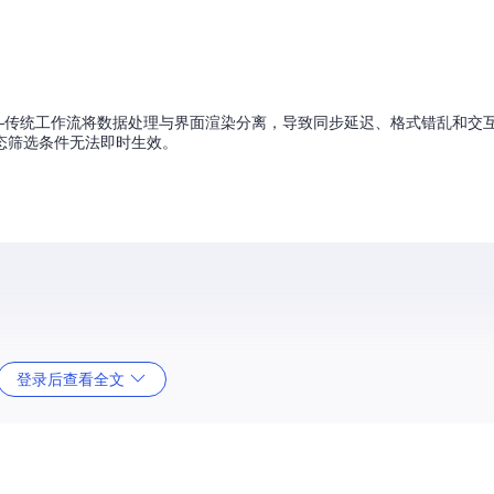
——传统工作流将数据处理与界面渲染分离，导致同步延迟、格式错乱和交
态筛选条件无法即时生效。
登录后查看全文