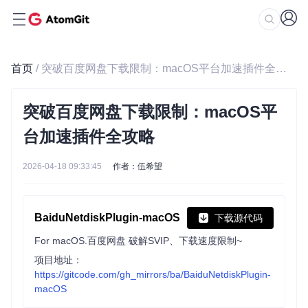
首页
/ 突破百度网盘下载限制：macOS平台加速插件全攻略
突破百度网盘下载限制：macOS平
台加速插件全攻略
2026-04-18 09:33:45
作者：伍希望
BaiduNetdiskPlugin-macOS
下载源代码
For macOS.百度网盘 破解SVIP、下载速度限制~
项目地址：
https://gitcode.com/gh_mirrors/ba/BaiduNetdiskPlugin-
macOS