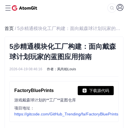
首页
/ 5步精通模块化工厂构建：面向戴森球计划玩家的蓝图应用指南
5步精通模块化工厂构建：面向戴森
球计划玩家的蓝图应用指南
2026-04-19 08:46:16
作者：凤尚柏Louis
FactoryBluePrints
下载源代码
游戏戴森球计划的**工厂**蓝图仓库
项目地址：
https://gitcode.com/GitHub_Trending/fa/FactoryBluePrints