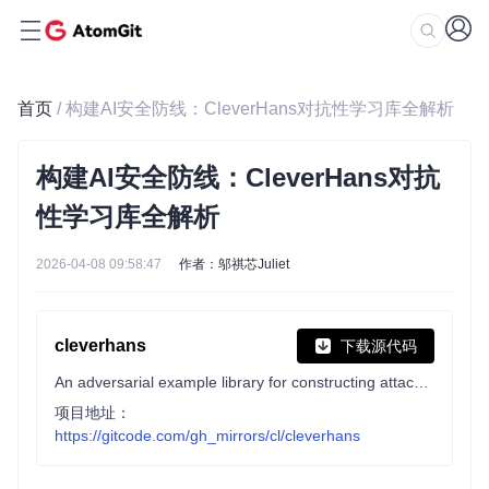
首页
/ 构建AI安全防线：CleverHans对抗性学习库全解析
构建AI安全防线：CleverHans对抗
性学习库全解析
2026-04-08 09:58:47
作者：邬祺芯Juliet
cleverhans
下载源代码
An adversarial example library for constructing attacks, building defenses, and benchmarking both
项目地址：
https://gitcode.com/gh_mirrors/cl/cleverhans