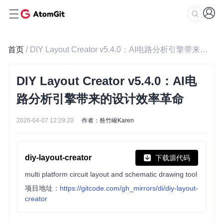
首页
/ DIY Layout Creator v5.4.0：AI电路分析引擎带来的设计效率革命
DIY Layout Creator v5.4.0：AI电
路分析引擎带来的设计效率革命
2026-04-07 12:29:20
作者：咎竹峻Karen
diy-layout-creator
下载源代码
multi platform circuit layout and schematic drawing tool
项目地址：
https://gitcode.com/gh_mirrors/di/diy-layout-
creator