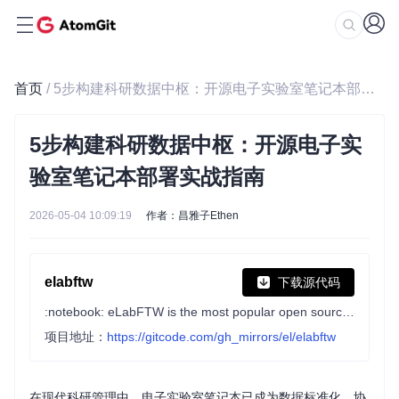
首页
/ 5步构建科研数据中枢：开源电子实验室笔记本部署实战指南
5步构建科研数据中枢：开源电子实
验室笔记本部署实战指南
2026-05-04 10:09:19
作者：昌雅子Ethen
elabftw
下载源代码
:notebook: eLabFTW is the most popular open source electronic lab notebook for research labs.
项目地址：
https://gitcode.com/gh_mirrors/el/elabftw
在现代科研管理中，电子实验室笔记本已成为数据标准化、协