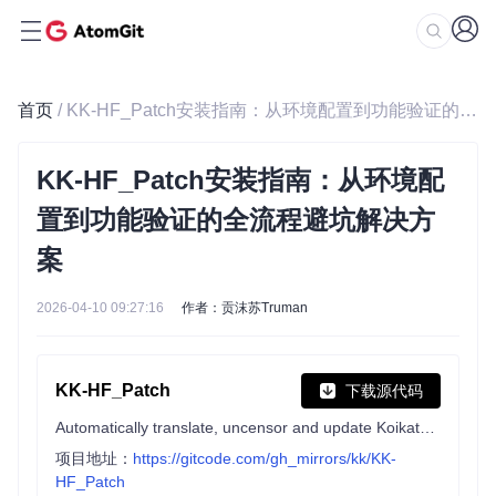
首页
/ KK-HF_Patch安装指南：从环境配置到功能验证的全流程避坑解决方案
KK-HF_Patch安装指南：从环境配
置到功能验证的全流程避坑解决方
案
2026-04-10 09:27:16
作者：贡沫苏Truman
KK-HF_Patch
下载源代码
Automatically translate, uncensor and update Koikatu! and Koikatsu Party!
项目地址：
https://gitcode.com/gh_mirrors/kk/KK-
HF_Patch