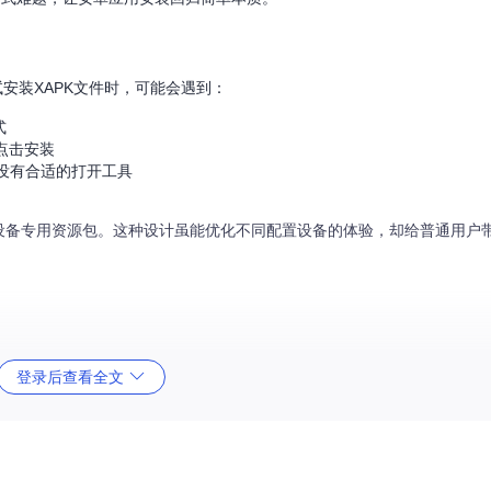
安装XAPK文件时，可能会遇到：
式
点击安装
没有合适的打开工具
文件和多个设备专用资源包。这种设计虽能优化不同配置设备的体验，却给普通用
登录后查看全文