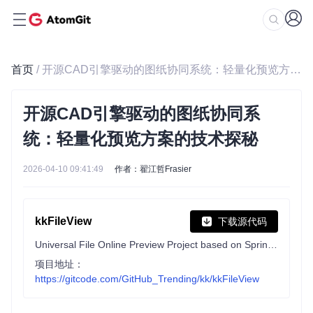
首页
/ 开源CAD引擎驱动的图纸协同系统：轻量化预览方案的技术探秘
开源CAD引擎驱动的图纸协同系
统：轻量化预览方案的技术探秘
2026-04-10 09:41:49
作者：翟江哲Frasier
kkFileView
下载源代码
Universal File Online Preview Project based on Spring-Boot
项目地址：
https://gitcode.com/GitHub_Trending/kk/kkFileView