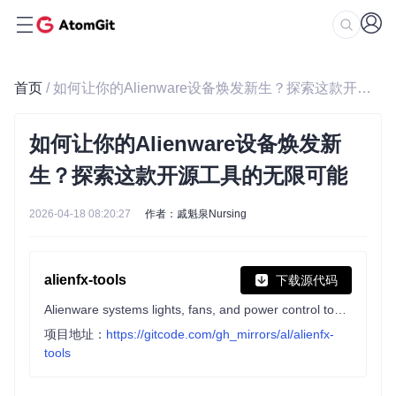
首页
/ 如何让你的Alienware设备焕发新生？探索这款开源工具的无限可能
如何让你的Alienware设备焕发新
生？探索这款开源工具的无限可能
2026-04-18 08:20:27
作者：戚魁泉Nursing
alienfx-tools
下载源代码
Alienware systems lights, fans, and power control tools and apps
项目地址：
https://gitcode.com/gh_mirrors/al/alienfx-
tools