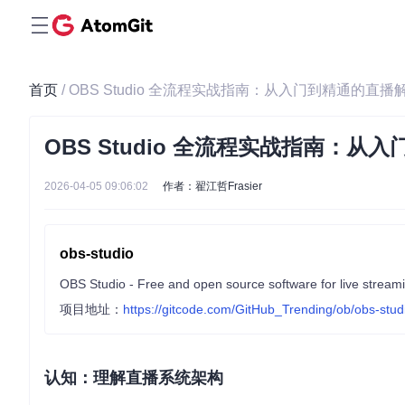
首页
/ OBS Studio 全流程实战指南：从入门到精通的直
OBS Studio 全流程实战指南：
2026-04-05 09:06:02
作者：翟江哲Frasier
obs-studio
OBS Studio - Free and open source software for live stream
项目地址：
https://gitcode.com/GitHub_Trending/ob/obs-stud
认知：理解直播系统架构