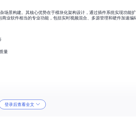
推流和复杂场景构建。其核心优势在于模块化架构设计，通过插件系统实现功能
与商业软件相当的专业功能，包括实时视频混合、多源管理和硬件加速编
等
质量
登录后查看全文