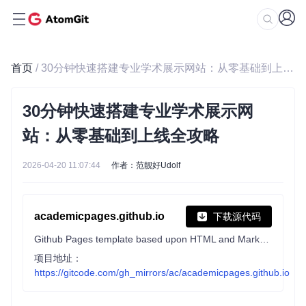
首页
/ 30分钟快速搭建专业学术展示网站：从零基础到上线全攻略
30分钟快速搭建专业学术展示网
站：从零基础到上线全攻略
2026-04-20 11:07:44
作者：范靓好Udolf
academicpages.github.io
下载源代码
Github Pages template based upon HTML and Markdown for personal, portfolio-based websites.
项目地址：
https://gitcode.com/gh_mirrors/ac/academicpages.github.io