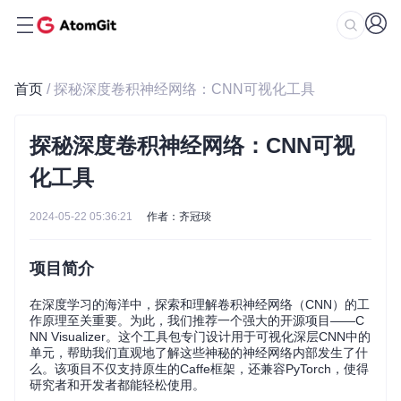
首页
/ 探秘深度卷积神经网络：CNN可视化工具
探秘深度卷积神经网络：CNN可视
化工具
2024-05-22 05:36:21
作者：齐冠琰
项目简介
在深度学习的海洋中，探索和理解卷积神经网络（CNN）的工
作原理至关重要。为此，我们推荐一个强大的开源项目——C
NN Visualizer。这个工具包专门设计用于可视化深层CNN中的
单元，帮助我们直观地了解这些神秘的神经网络内部发生了什
么。该项目不仅支持原生的Caffe框架，还兼容PyTorch，使得
研究者和开发者都能轻松使用。