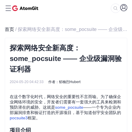
首页
/ 探索网络安全新高度：some_pocsuite —— 企业级漏洞验证利器
探索网络安全新高度：
some_pocsuite —— 企业级漏洞验
证利器
2024-05-20 04:42:33
作者：郁楠烈Hubert
在这个数字化时代，网络安全的重要性不言而喻。为了确保企
业网络环境的安全，开发者们需要有一套强大的工具来检测和
预防潜在的威胁。这就是
some_pocsuite
——一个专为企业内
部漏洞排查和验证打造的开源项目，基于知道创宇安全团队的
pocsuite3
框架。
项目介绍