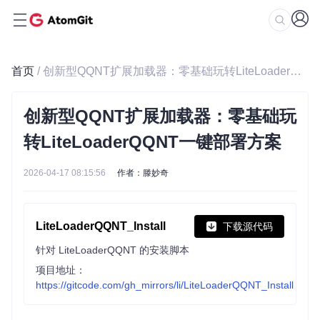
首页
/ 创新型QQNT扩展加载器：零基础玩转LiteLoaderQQNT一键部署方案
创新型QQNT扩展加载器：零基础玩
转LiteLoaderQQNT一键部署方案
2026-04-17 08:15:56
作者：滕妙奇
LiteLoaderQQNT_Install
下载源代码
针对 LiteLoaderQQNT 的安装脚本
项目地址：
https://gitcode.com/gh_mirrors/li/LiteLoaderQQNT_Install