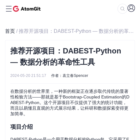
首页
/ 推荐开源项目：DABEST-Python — 数据分析的革命性工具
推荐开源项目：DABEST-Python
— 数据分析的革命性工具
2024-05-20 21:51:17
作者：袁立春Spencer
在数据分析的世界里，一种新的框架正在逐步取代传统的显著
性检验方法——那就是基于Bootstrap-Coupled Estimation的D
ABEST-Python。这个开源项目不仅提供了强大的统计功能，
而且以易懂且直观的方式展示结果，让科研和数据探索变得更
加简单。
项目介绍
DABEST-Python是一个用于数据分析的Python包，它采用了E