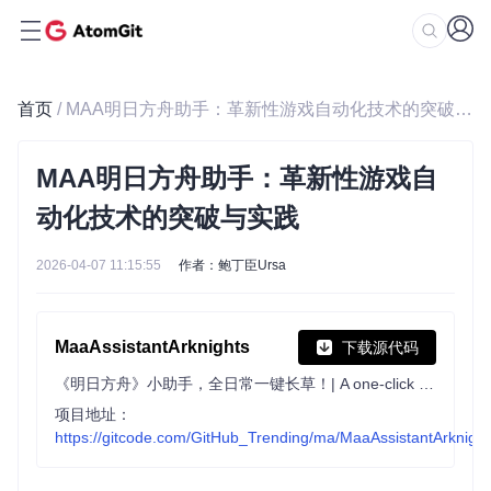
首页
/ MAA明日方舟助手：革新性游戏自动化技术的突破与实践
MAA明日方舟助手：革新性游戏自
动化技术的突破与实践
2026-04-07 11:15:55
作者：鲍丁臣Ursa
MaaAssistantArknights
下载源代码
《明日方舟》小助手，全日常一键长草！| A one-click tool for the daily tasks of Arknights, supporting all clients.
项目地址：
https://gitcode.com/GitHub_Trending/ma/MaaAssistantArknight