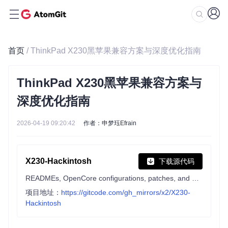
首页
/ ThinkPad X230黑苹果兼容方案与深度优化指南
ThinkPad X230黑苹果兼容方案与
深度优化指南
2026-04-19 09:20:42
作者：申梦珏Efrain
X230-Hackintosh
下载源代码
READMEs, OpenCore configurations, patches, and notes for the Thinkpad X230 Hackintosh
项目地址：
https://gitcode.com/gh_mirrors/x2/X230-
Hackintosh