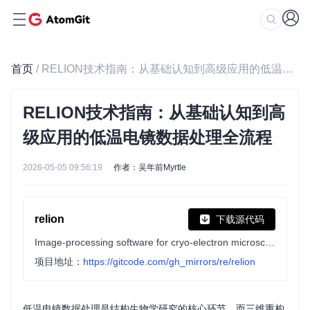
首页
/ RELION技术指南：从基础认知到高级应用的低温电镜数据处理全流程
RELION技术指南：从基础认知到高
级应用的低温电镜数据处理全流程
2026-05-05 09:56:19
作者：吴年前Myrtle
relion
下载源代码
Image-processing software for cryo-electron microscopy
项目地址：
https://gitcode.com/gh_mirrors/re/relion
低温电镜数据处理是结构生物学研究的核心环节，而三维重构