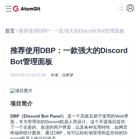
首页
/ 推荐使用DBP：一款强大的Discord Bot管理面板
推荐使用DBP：一款强大的Discord
Bot管理面板
2024-05-23 08:23:36
作者：伍希望
项目简介
DBP（Discord Bot Panel）
是一个高效且易于使用的Web界
面，专为管理你的Discord机器人而设计。这个开源项目提供
了一个全新的、改进的用户界面，以及各种实用特性，如网页
终端和统计图表。通过DBP，你可以轻松地管理和监控你的Di
scord机器人的运行状态。