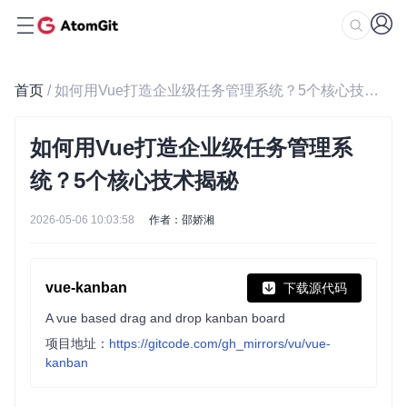
首页
/ 如何用Vue打造企业级任务管理系统？5个核心技术揭秘
如何用Vue打造企业级任务管理系
统？5个核心技术揭秘
2026-05-06 10:03:58
作者：邵娇湘
vue-kanban
下载源代码
A vue based drag and drop kanban board
项目地址：
https://gitcode.com/gh_mirrors/vu/vue-
kanban