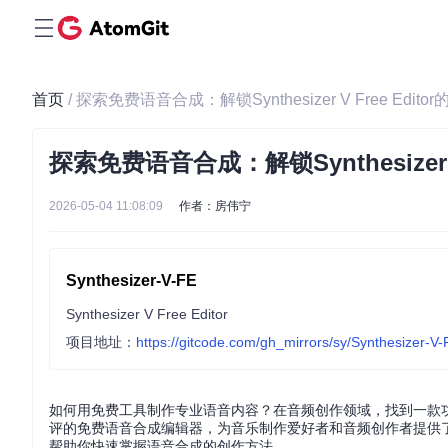
首页
/ 探索免费语音合成：解锁Synthesizer V Free Edit
探索免费语音合成：解锁Synthesizer V
2026-05-04 11:08:09
作者：房伟宁
Synthesizer-V-FE
Synthesizer V Free Editor
项目地址：
https://gitcode.com/gh_mirrors/sy/Synthesizer-V-
如何用免费工具制作专业语音内容？在音频创作领域，找到一款功能强大且无
评的免费语音合成编辑器，为音乐制作爱好者和音频创作者提供
帮助你快速掌握语音合成的创作方法。