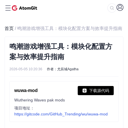
首页
/ 鸣潮游戏增强工具：模块化配置方案与效率提升指南
鸣潮游戏增强工具：模块化配置方
案与效率提升指南
2026-05-05 10:20:36
作者：尤辰城Agatha
wuwa-mod
下载源代码
Wuthering Waves pak mods
项目地址：
https://gitcode.com/GitHub_Trending/wu/wuwa-mod