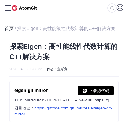
首页
/ 探索Eigen：高性能线性代数计算的C++解决方案
探索Eigen：高性能线性代数计算的
C++解决方案
2026-04-16 08:33:33
作者：董斯意
eigen-git-mirror
下载源代码
THIS MIRROR IS DEPRECATED -- New url: https://gitlab.com/libeigen/eigen
项目地址：
https://gitcode.com/gh_mirrors/ei/eigen-git-
mirror