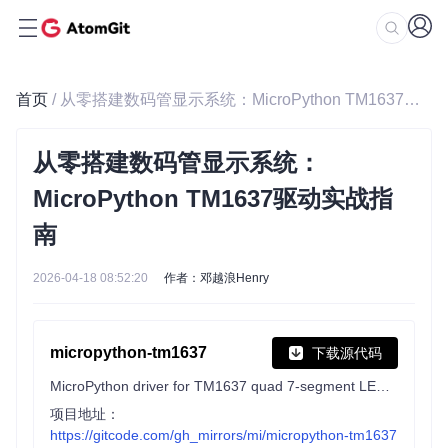
首页
/ 从零搭建数码管显示系统：MicroPython TM1637驱动实战指南
从零搭建数码管显示系统：
MicroPython TM1637驱动实战指
南
2026-04-18 08:52:20
作者：邓越浪Henry
micropython-tm1637
下载源代码
MicroPython driver for TM1637 quad 7-segment LED modules
项目地址：
https://gitcode.com/gh_mirrors/mi/micropython-tm1637