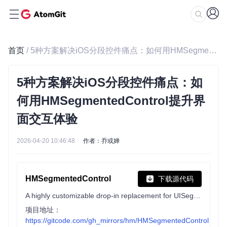
首页
/ 5种方案解决iOS分段控件痛点：如何用HMSegmentedControl提升界面交互体验
5种方案解决iOS分段控件痛点：如
何用HMSegmentedControl提升界
面交互体验
2026-04-20 10:46:48
作者：乔或婵
HMSegmentedControl
下载源代码
A highly customizable drop-in replacement for UISegmentedControl.
项目地址：
https://gitcode.com/gh_mirrors/hm/HMSegmentedControl