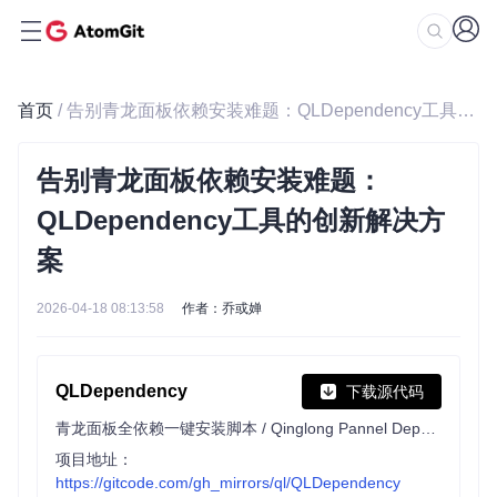
首页
/ 告别青龙面板依赖安装难题：QLDependency工具的创新解决方案
告别青龙面板依赖安装难题：
QLDependency工具的创新解决方
案
2026-04-18 08:13:58
作者：乔或婵
QLDependency
下载源代码
青龙面板全依赖一键安装脚本 / Qinglong Pannel Dependency Install Scripts.
项目地址：
https://gitcode.com/gh_mirrors/ql/QLDependency