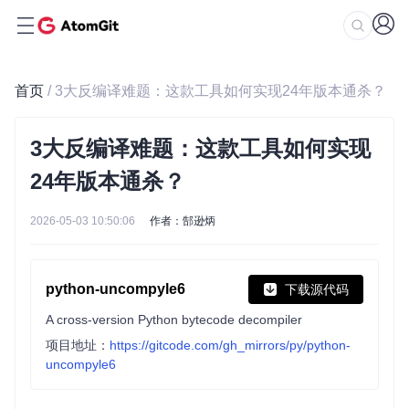
首页
/ 3大反编译难题：这款工具如何实现24年版本通杀？
3大反编译难题：这款工具如何实现
24年版本通杀？
2026-05-03 10:50:06
作者：郜逊炳
python-uncompyle6
下载源代码
A cross-version Python bytecode decompiler
项目地址：
https://gitcode.com/gh_mirrors/py/python-
uncompyle6