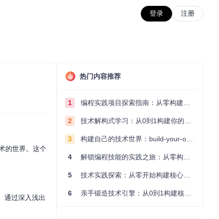
登录
注册
热门内容推荐
1
编程实践项目探索指南：从零构建技术能力体系
2
技术解构式学习：从0到1构建你的编程知识体系
3
构建自己的技术世界：build-your-own-x项目的实践探索指南
术的世界。这个
4
解锁编程技能的实践之旅：从零构建你的技术世界
5
技术实践探索：从零开始构建核心系统的实践指南
6
亲手锻造技术引擎：从0到1构建核心系统的实践指南
。通过深入浅出