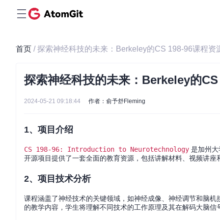
首页
/ 探索神经科技的未来：Berkeley的CS 198-96课程
探索神经科技的未来：Berkeley的CS 
2024-05-21 09:18:44
作者：俞予舒Fleming
1、项目介绍
CS 198-96: Introduction to Neurotechnology
是加州大
开源项目提供了一套全面的教育资源，包括讲解材料、视频讲座
2、项目技术分析
课程涵盖了神经技术的关键领域，如神经成像、神经调节和脑机接
的教学内容，学生将理解不同技术的工作原理及其在解码大脑信