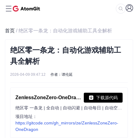
首页
/ 绝区零一条龙：自动化游戏辅助工具全解析
绝区零一条龙：自动化游戏辅助工
具全解析
2026-04-09 09:47:12
作者：谭伦延
ZenlessZoneZero-OneDragon
下载源代码
绝区零 一条龙 | 全自动 | 自动闪避 | 自动每日 | 自动空洞 | 支持手柄
项目地址：
https://gitcode.com/gh_mirrors/ze/ZenlessZoneZero-
OneDragon