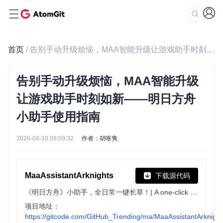
首页
/ 告别手动升级烦恼，MAA智能升级让游戏助手时刻如新——明日方舟小助手使用指南
告别手动升级烦恼，MAA智能升级
让游戏助手时刻如新——明日方舟
小助手使用指南
2026-04-10 09:09:32
作者：胡唯隽
MaaAssistantArknights
下载源代码
《明日方舟》小助手，全日常一键长草！| A one-click tool for the daily tasks of Arknights, supporting all clients.
项目地址：
https://gitcode.com/GitHub_Trending/ma/MaaAssistantArknight