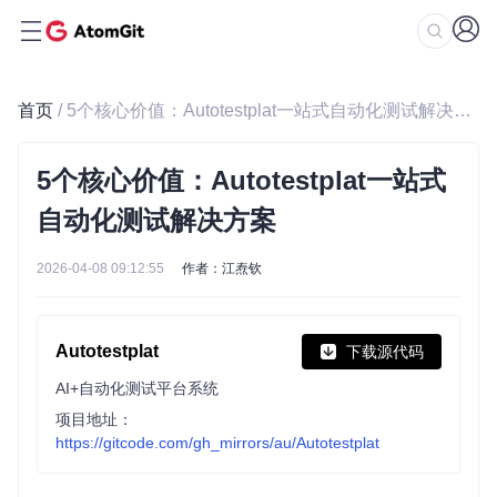
首页
/ 5个核心价值：Autotestplat一站式自动化测试解决方案
5个核心价值：Autotestplat一站式
自动化测试解决方案
2026-04-08 09:12:55
作者：江焘钦
Autotestplat
下载源代码
AI+自动化测试平台系统
项目地址：
https://gitcode.com/gh_mirrors/au/Autotestplat