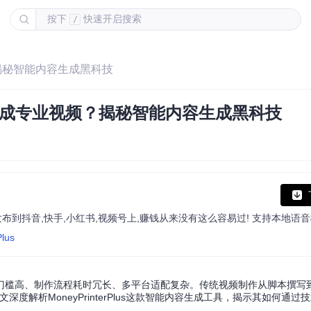
按下
快速开启搜索
/
？揭秘智能内容生成黑科技
完成专业视频？揭秘智能内容生成黑科技
Plus
门槛高、制作流程耗时冗长、多平台适配复杂。传统视频制作从脚本撰写
度解析MoneyPrinterPlus这款智能内容生成工具，揭示其如何通过