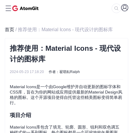
首页
/ 推荐使用：Material Icons - 现代设计的图标库
推荐使用：Material Icons - 现代设
计的图标库
2024-05-23 17:18:20
作者：翟萌耘Ralph
Material Icons是一个由Google维护并自动更新的图标字体和
CSS库，旨在为你的网站或应用提供最新的Material Design风
格的图标。这个开源项目使得自托管这些精美图标变得简单易
行。
项目介绍
Material Icons库包含了填充、轮廓、圆形、锐利和双色调五
种样式的一系列图标。每个图标都是一个可缩放的矢量图形，