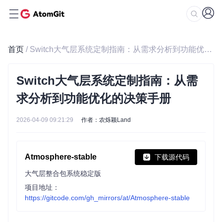
首页
/ Switch大气层系统定制指南：从需求分析到功能优化的决策手册
Switch大气层系统定制指南：从需
求分析到功能优化的决策手册
2026-04-09 09:21:29
作者：农烁颖Land
Atmosphere-stable
下载源代码
大气层整合包系统稳定版
项目地址：
https://gitcode.com/gh_mirrors/at/Atmosphere-stable