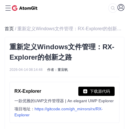
首页
/ 重新定义Windows文件管理：RX-Explorer的创新之路
重新定义Windows文件管理：RX-
Explorer的创新之路
2026-04-14 08:14:48
作者：董宙帆
RX-Explorer
下载源代码
一款优雅的UWP文件管理器 | An elegant UWP Explorer
项目地址：
https://gitcode.com/gh_mirrors/rx/RX-
Explorer