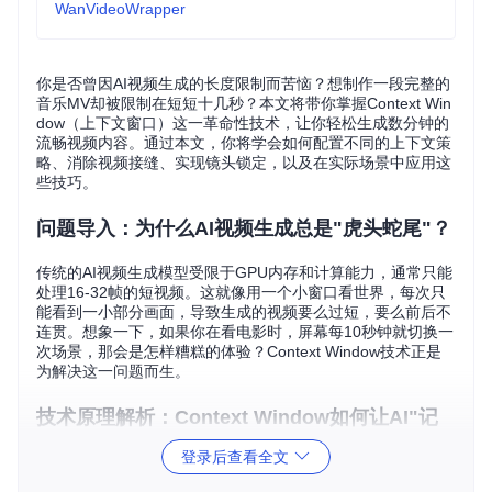
WanVideoWrapper
你是否曾因AI视频生成的长度限制而苦恼？想制作一段完整的
音乐MV却被限制在短短十几秒？本文将带你掌握Context Win
dow（上下文窗口）这一革命性技术，让你轻松生成数分钟的
流畅视频内容。通过本文，你将学会如何配置不同的上下文策
略、消除视频接缝、实现镜头锁定，以及在实际场景中应用这
些技巧。
问题导入：为什么AI视频生成总是"虎头蛇尾"？
传统的AI视频生成模型受限于GPU内存和计算能力，通常只能
处理16-32帧的短视频。这就像用一个小窗口看世界，每次只
能看到一小部分画面，导致生成的视频要么过短，要么前后不
连贯。想象一下，如果你在看电影时，屏幕每10秒钟就切换一
次场景，那会是怎样糟糕的体验？Context Window技术正是
为解决这一问题而生。
技术原理解析：Context Window如何让AI"记
住"过去与未来？
登录后查看全文