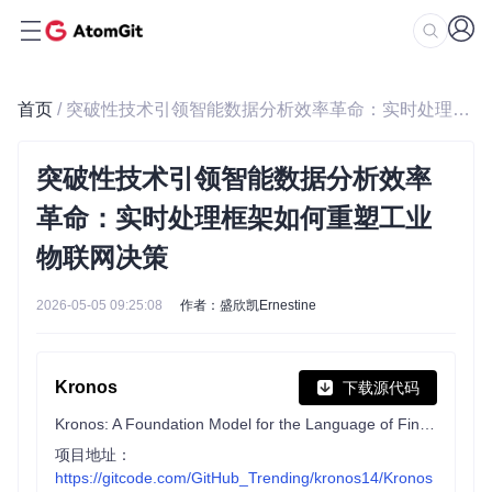
首页
/ 突破性技术引领智能数据分析效率革命：实时处理框架如何重塑工业物联网决策
突破性技术引领智能数据分析效率
革命：实时处理框架如何重塑工业
物联网决策
2026-05-05 09:25:08
作者：盛欣凯Ernestine
Kronos
下载源代码
Kronos: A Foundation Model for the Language of Financial Markets
项目地址：
https://gitcode.com/GitHub_Trending/kronos14/Kronos