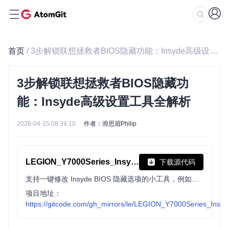
首页
/ 3步解锁联想拯救者BIOS隐藏功能：Insyde高级设置工具全解析
3步解锁联想拯救者BIOS隐藏功
能：Insyde高级设置工具全解析
2026-04-15 08:39:10
作者：滑思眉Philip
LEGION_Y7000Series_Insyde_Advanced_Settings_Tools
下载源代码
支持一键修改 Insyde BIOS 隐藏选项的小工具，例如关闭CFG LOCK、修改DVMT等等
项目地址：
https://gitcode.com/gh_mirrors/le/LEGION_Y7000Series_Insy