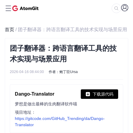
首页
/ 团子翻译器：跨语言翻译工具的技术实现与场景应用
团子翻译器：跨语言翻译工具的技
术实现与场景应用
2026-04-16 08:44:00
作者：鲍丁臣Ursa
Dango-Translator
下载源代码
梦想是做出最棒的生肉翻译软件喵
项目地址：
https://gitcode.com/GitHub_Trending/da/Dango-
Translator