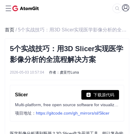
首页
/ 5个实战技巧：用3D Slicer实现医学影像分析的全流程解决方案
5个实战技巧：用3D Slicer实现医学
影像分析的全流程解决方案
2026-05-03 10:57:04
作者：虞亚竹Luna
Slicer
下载源代码
Multi-platform, free open source software for visualization and image computing.
项目地址：
https://gitcode.com/gh_mirrors/sl/Slicer
医学影像分析遇到瓶颈？3D Slicer作为开源工具，能让复杂的