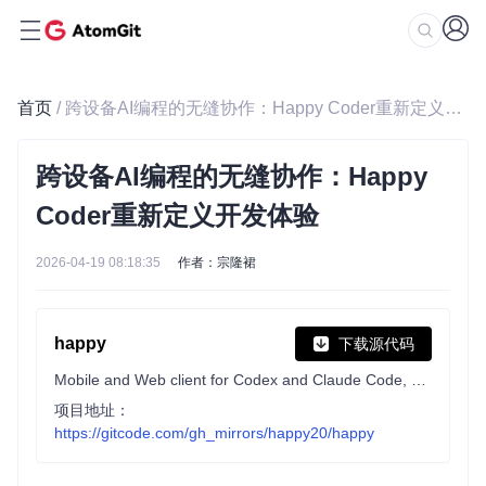
首页
/ 跨设备AI编程的无缝协作：Happy Coder重新定义开发体验
跨设备AI编程的无缝协作：Happy
Coder重新定义开发体验
2026-04-19 08:18:35
作者：宗隆裙
happy
下载源代码
Mobile and Web client for Codex and Claude Code, with realtime voice, encryption and fully featured
项目地址：
https://gitcode.com/gh_mirrors/happy20/happy