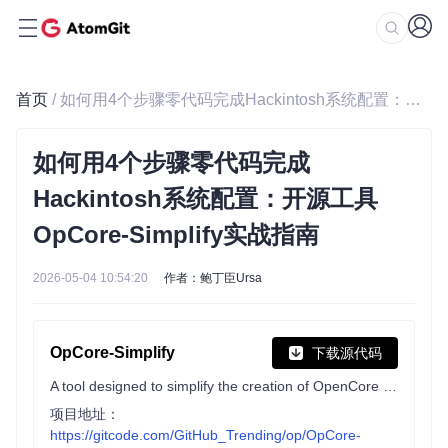
首页
/ 如何用4个步骤零代码完成Hackintosh系统配置：开源工具OpCore-Simplify实战指南
如何用4个步骤零代码完成
Hackintosh系统配置：开源工具
OpCore-Simplify实战指南
2026-05-04 10:54:20
作者：鲍丁臣Ursa
OpCore-Simplify
下载源代码
A tool designed to simplify the creation of OpenCore EFI
项目地址：
https://gitcode.com/GitHub_Trending/op/OpCore-