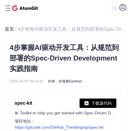
首页
/ 4步掌握AI驱动开发工具：从规范到部署的Spec-Driven Development实践指南
4步掌握AI驱动开发工具：从规范到
部署的Spec-Driven Development
实践指南
2026-04-05 09:16:38
作者：史锋燃Gardner
spec-kit
下载源代码
💫 Toolkit to help you get started with Spec-Driven Development
项目地址：
https://gitcode.com/GitHub_Trending/sp/spec-kit