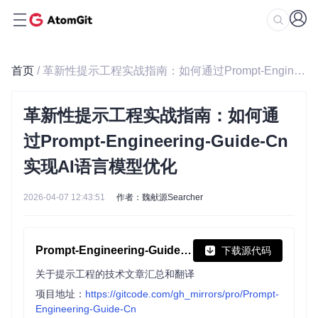
首页
/ 革新性提示工程实战指南：如何通过Prompt-Engineering-Guide-Cn实现AI语言模型优化
革新性提示工程实战指南：如何通
过Prompt-Engineering-Guide-Cn
实现AI语言模型优化
2026-04-07 12:43:51
作者：魏献源Searcher
Prompt-Engineering-Guide-Cn
下载源代码
关于提示工程的技术文章汇总和翻译
项目地址：
https://gitcode.com/gh_mirrors/pro/Prompt-
Engineering-Guide-Cn