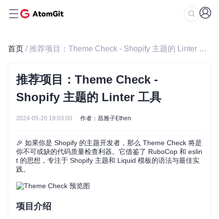
首页
/ 推荐项目：Theme Check - Shopify 主题的 Linter 工具
推荐项目：Theme Check -
Shopify 主题的 Linter 工具
2024-05-20 19:03:00
作者：昌雅子Ethen
🎉 如果你是 Shopify 的主题开发者，那么 Theme Check 将是
你不可或缺的代码质量检查利器。它借鉴了 RuboCop 和 eslin
t 的思想，专注于 Shopify 主题和 Liquid 模板的语法与最佳实
践。
项目介绍