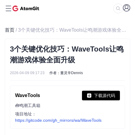
首页
/ 3个关键优化技巧：WaveTools让鸣潮游戏体验全面升级
3个关键优化技巧：WaveTools让鸣
潮游戏体验全面升级
2026-04-09 09:17:23
作者：董灵辛Dennis
WaveTools
下载源代码
🧰鸣潮工具箱
项目地址：
https://gitcode.com/gh_mirrors/wa/WaveTools