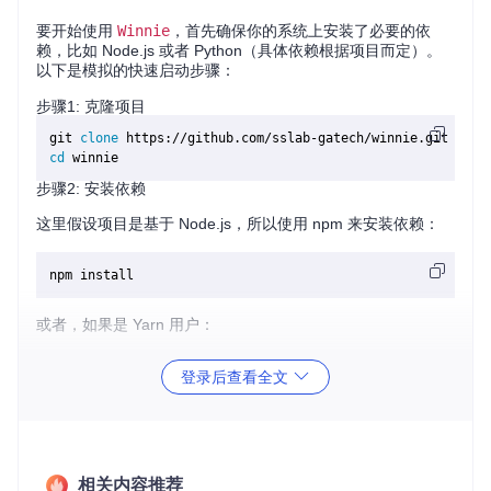
要开始使用
Winnie
，首先确保你的系统上安装了必要的依
赖，比如 Node.js 或者 Python（具体依赖根据项目而定）。
以下是模拟的快速启动步骤：
步骤1: 克隆项目
git 
clone
cd
步骤2: 安装依赖
这里假设项目是基于 Node.js，所以使用 npm 来安装依赖：
或者，如果是 Yarn 用户：
登录后查看全文
步骤3: 运行项目
在安装完所有依赖之后，你可以通过以下命令启动项目：
相关内容推荐