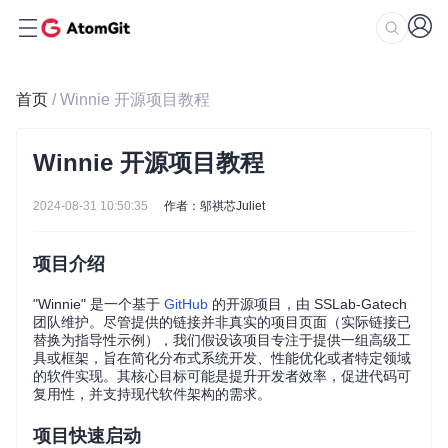
首页
/ Winnie 开源项目教程
Winnie 开源项目教程
2024-08-31 10:50:35
作者：邬祺芯Juliet
项目介绍
"Winnie" 是一个基于
GitHub
的开源项目，由 SSLab-Gatech
团队维护。尽管提供的链接并非真实的项目页面（实际链接已
替换为指导性示例），我们假设该项目专注于提供一组高级工
具或框架，旨在简化分布式系统开发、性能优化或者特定领域
的软件实现。其核心目标可能是提升开发者效率，促进代码可
复用性，并支持现代软件架构的需求。
项目快速启动