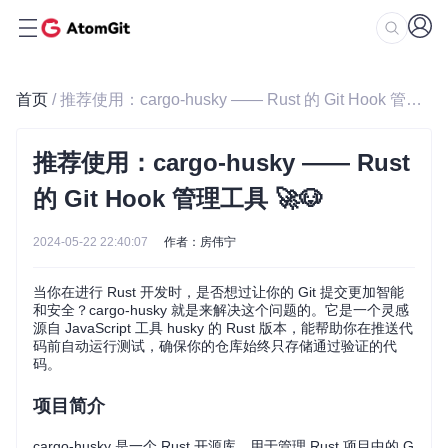
首页
/ 推荐使用：cargo-husky —— Rust 的 Git Hook 管理工具 🚀🐶
推荐使用：cargo-husky —— Rust
的 Git Hook 管理工具 🚀🐶
2024-05-22 22:40:07
作者：房伟宁
当你在进行 Rust 开发时，是否想过让你的 Git 提交更加智能
和安全？cargo-husky 就是来解决这个问题的。它是一个灵感
源自 JavaScript 工具 husky 的 Rust 版本，能帮助你在推送代
码前自动运行测试，确保你的仓库始终只存储通过验证的代
码。
项目简介
cargo-husky 是一个 Rust 开源库，用于管理 Rust 项目中的 G